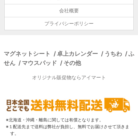
会社概要
プライバシーポリシー
マグネットシート
卓上カレンダー
うちわ
ふ
せん
マウスパッド
その他
オリジナル販促物ならアイマート
北海道・沖縄・離島に関しては有償となります。
１配送先まで送料は弊社が負担し、無料でお届けさせて頂きま
す。