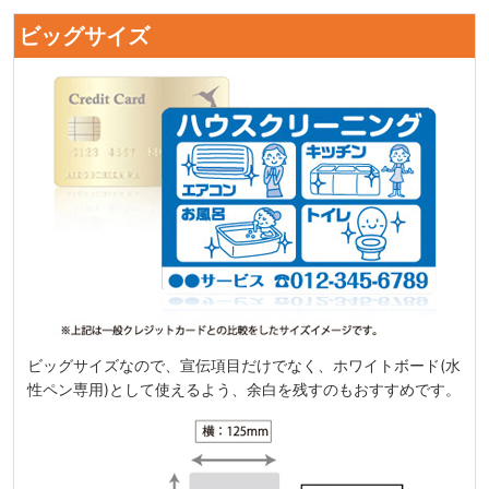
ビッグサイズ
ビッグサイズなので、宣伝項目だけでなく、ホワイトボード(水
性ペン専用)として使えるよう、余白を残すのもおすすめです。