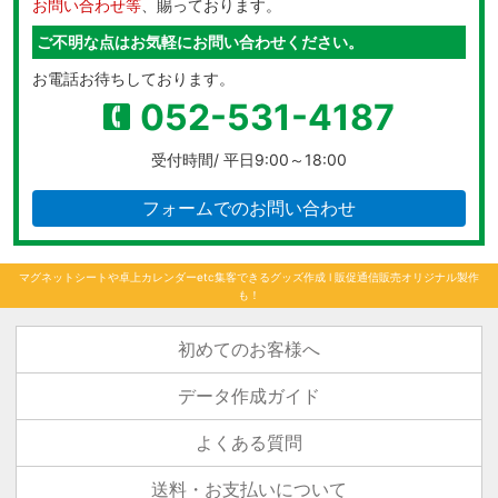
お問い合わせ等
、賜っております。
ご不明な点はお気軽にお問い合わせください。
お電話お待ちしております。
052-531-4187
受付時間/ 平日9:00～18:00
フォームでのお問い合わせ
マグネットシートや卓上カレンダーetc集客できるグッズ作成 l 販促通信販売オリジナル製作
も！
初めてのお客様へ
データ作成ガイド
よくある質問
送料・お支払いについて