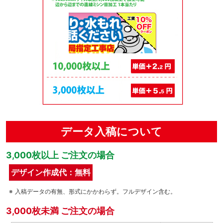
データ入稿について
3,000枚以上 ご注文の場合
デザイン作成代：無料
入稿データの有無、形式にかかわらず。フルデザイン含む。
3,000枚未満 ご注文の場合