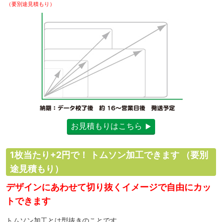
（要別途見積もり）
お見積もりはこちら
1枚当たり+2円で！ トムソン加工できます
（要別
途見積もり）
デザインにあわせて切り抜くイメージで自由にカッ
トできます
トムソン加工とは型抜きのことです。