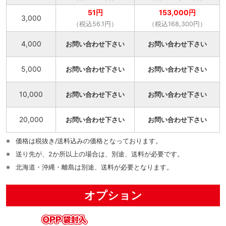
51円
153,000円
3,000
（税込56.1円）
（税込168,300円）
4,000
お問い合わせ下さい
お問い合わせ下さい
5,000
お問い合わせ下さい
お問い合わせ下さい
10,000
お問い合わせ下さい
お問い合わせ下さい
20,000
お問い合わせ下さい
お問い合わせ下さい
価格は税抜き/送料込みの価格となっております。
送り先が、2か所以上の場合は、別途、送料が必要です。
北海道・沖縄・離島は別途、送料が必要となります。
オプション