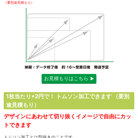
（要別途見積もり）
お見積もりはこちら
1枚当たり+2円で！ トムソン加工できます
（要別
途見積もり）
デザインにあわせて切り抜くイメージで自由にカッ
トできます
トムソン加工とは型抜きのことです。