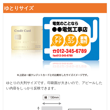
ゆとりサイズ
ゆとりの大判サイズです。印刷面が大きいので、アピールした
い内容をしっかり反映できます。