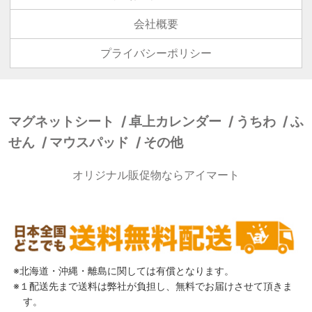
会社概要
プライバシーポリシー
マグネットシート
卓上カレンダー
うちわ
ふ
せん
マウスパッド
その他
オリジナル販促物ならアイマート
北海道・沖縄・離島に関しては有償となります。
１配送先まで送料は弊社が負担し、無料でお届けさせて頂きま
す。