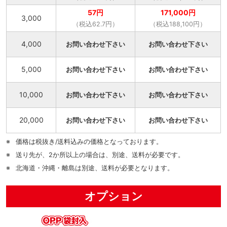
57円
171,000円
3,000
（税込62.7円）
（税込188,100円）
4,000
お問い合わせ下さい
お問い合わせ下さい
5,000
お問い合わせ下さい
お問い合わせ下さい
10,000
お問い合わせ下さい
お問い合わせ下さい
20,000
お問い合わせ下さい
お問い合わせ下さい
価格は税抜き/送料込みの価格となっております。
送り先が、2か所以上の場合は、別途、送料が必要です。
北海道・沖縄・離島は別途、送料が必要となります。
オプション