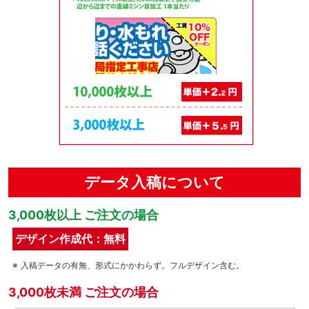
データ入稿について
3,000枚以上 ご注文の場合
デザイン作成代：無料
入稿データの有無、形式にかかわらず。フルデザイン含む。
3,000枚未満 ご注文の場合