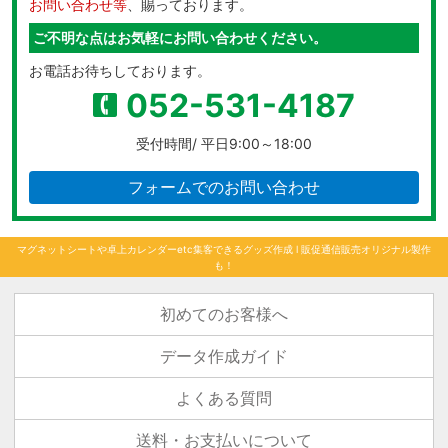
お問い合わせ等
、賜っております。
ご不明な点はお気軽にお問い合わせください。
お電話お待ちしております。
052-531-4187
受付時間/ 平日9:00～18:00
フォームでのお問い合わせ
マグネットシートや卓上カレンダーetc集客できるグッズ作成 l 販促通信販売オリジナル製作
も！
初めてのお客様へ
データ作成ガイド
よくある質問
送料・お支払いについて