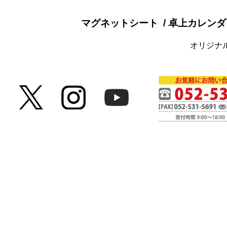
マグネットシート
卓上カレンダ
オリジナ