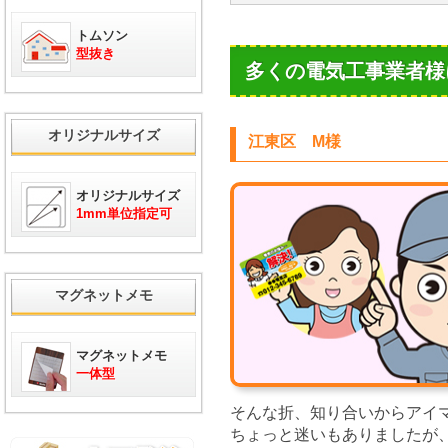
トムソン
型抜き
多くの電気工事業者様
オリジナルサイズ
江東区 M様
オリジナルサイズ
1mm単位指定可
マグネットメモ
マグネットメモ
一体型
そんな折、知り合いからアイ
ちょっと迷いもありましたが