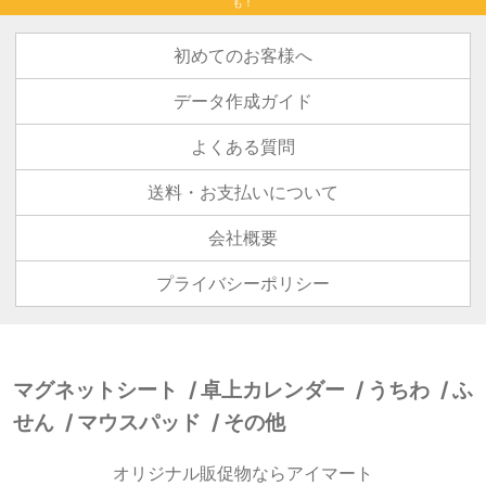
も！
初めてのお客様へ
データ作成ガイド
よくある質問
送料・お支払いについて
会社概要
プライバシーポリシー
マグネットシート
卓上カレンダー
うちわ
ふ
せん
マウスパッド
その他
オリジナル販促物ならアイマート