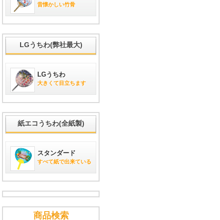
昔懐かしい竹骨
LGうちわ(弊社最大)
LGうちわ
大きくて目立ちます
紙エコうちわ(全紙製)
スタンダード
すべて紙で出来ている
商品検索