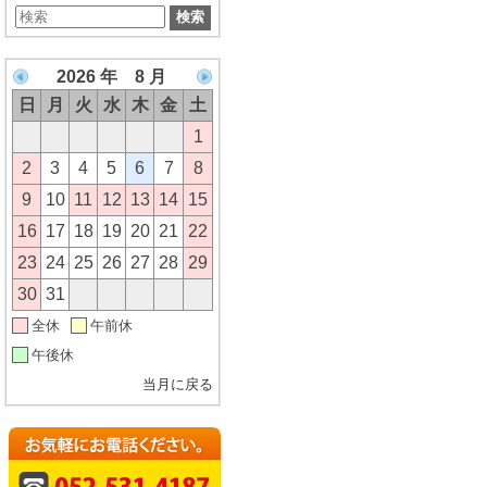
2026 年 8 月
日
月
火
水
木
金
土
1
2
3
4
5
6
7
8
9
10
11
12
13
14
15
16
17
18
19
20
21
22
23
24
25
26
27
28
29
30
31
全休
午前休
午後休
当月に戻る