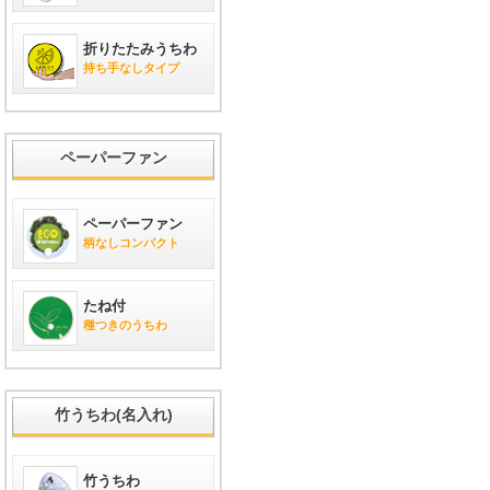
折りたたみうちわ
持ち手なしタイプ
ペーパーファン
ペーパーファン
柄なしコンパクト
たね付
種つきのうちわ
竹うちわ(名入れ)
竹うちわ