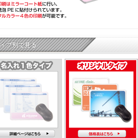
イプ別で見る