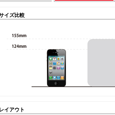
サイズ比較
レイアウト