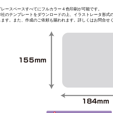
グレースペースすべてにフルカラー４色印刷が可能です。
弊社のテンプレートをダウンロードの上、イラストレータ形式
します。また、作成のご依頼も賜われます。詳しくはお問合せ