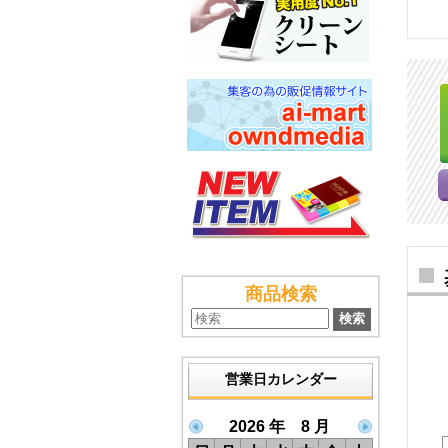
商品検索
営業日カレンダー
2026 年 8 月