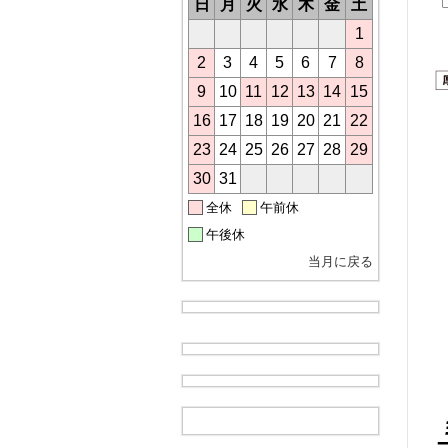
日
月
火
水
木
金
土
1
2
3
4
5
6
7
8
9
10
11
12
13
14
15
16
17
18
19
20
21
22
23
24
25
26
27
28
29
30
31
全休
午前休
午後休
当月に戻る