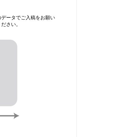
のデータでご入稿をお願い
ください。