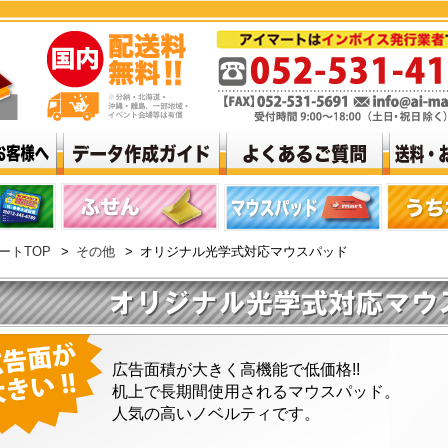
ートTOP
>
その他
>
オリジナル光学式対応マウスパッド
広告面積が大きく高機能で低価格!!
机上で長期間使用されるマウスパッド。
人気の高いノベルティです。