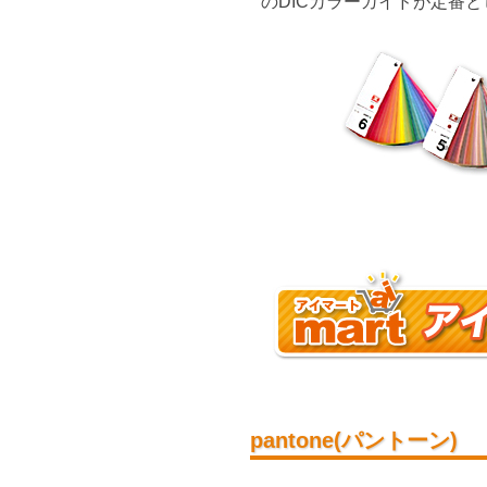
のDICカラーガイドが定番
pantone(パントーン)