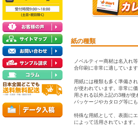
紙の種類
ノベルティー商材は名入れ
合印刷に非常に適しています
用紙には種類も多く準備され
が使われています。非常に
用される以外上記の3種が使
パッケージやカタログ等にも
特殊な用紙として、表面に
によって活用されています。