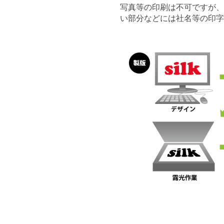
写真等の印刷は不可ですが
い部分などには社名等の印字