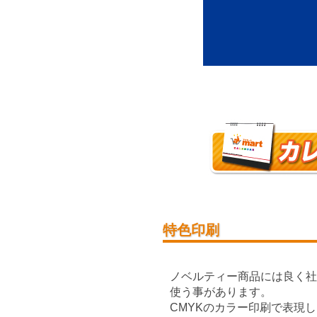
特色印刷
ノベルティー商品には良く社
使う事があります。
CMYKのカラー印刷で表現