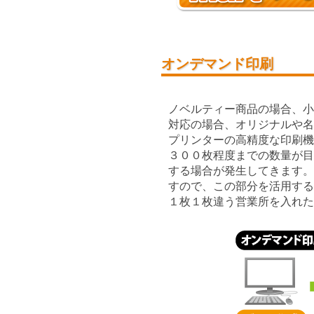
オンデマンド印刷
ノベルティー商品の場合、小
対応の場合、オリジナルや名
プリンターの高精度な印刷機
３００枚程度までの数量が目
する場合が発生してきます。
すので、この部分を活用する
１枚１枚違う営業所を入れた