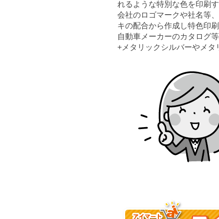
れるような特別な色を印刷す
会社のロゴマークや社名等、
キの配合から作成し特色印刷
自動車メーカーのカタログ等
+メタリックシルバーやメタ