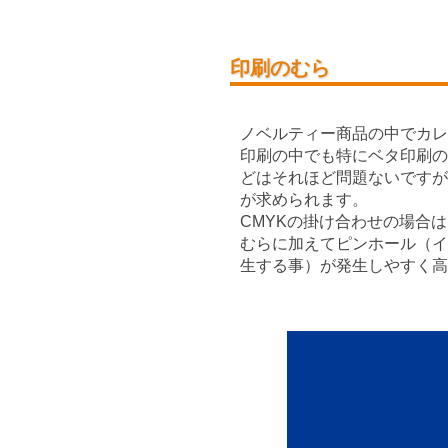
印刷のむら
ノベルティー商品の中でカレ
印刷の中でも特にベタ印刷の
どはそれほど問題ないですが
が求められます。
CMYKの掛け合わせの場合
むらに加えてピンホール（イ
生する事）が発生しやすく高