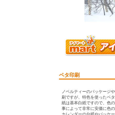
ベタ印刷
ノベルティーのパッケージや
刷ですが、特色を使ったベタ
紙は基本白紙ですので、色の
事によって非常に安価に色の
カレンダーの台紙やパッケー