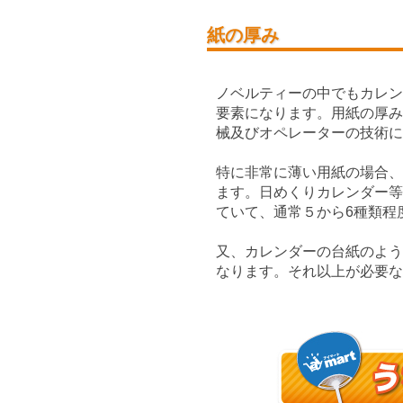
紙の厚み
ノベルティーの中でもカレ
要素になります。用紙の厚
械及びオペレーターの技術に
特に非常に薄い用紙の場合
ます。日めくりカレンダー
ていて、通常５から6種類程
又、カレンダーの台紙のよう
なります。それ以上が必要な