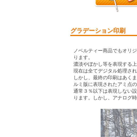
グラデーション印刷
ノベルティー商品でもオリジ
ります。
濃淡やぼかし等を表現する上
現在は全てデジタル処理され
しかし、最終の印刷はあくま
ルミ版に表現されたアミ点の
通常３％以下は表現しない設
ります。しかし、アナログ時