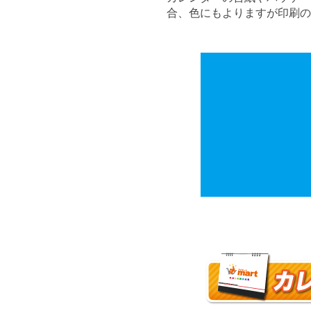
合、色にもよりますが印刷の