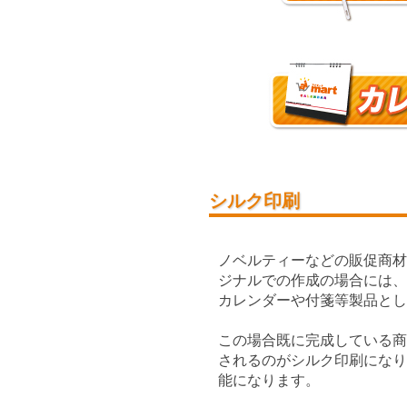
シルク印刷
ノベルティーなどの販促商
ジナルでの作成の場合には
カレンダーや付箋等製品とし
この場合既に完成している
されるのがシルク印刷にな
能になります。