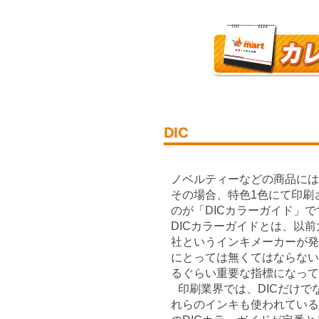
DIC
ノベルティーなどの商品には
その場合、特色1色にて印刷
のが「DICカラーガイド」
DICカラーガイドとは、以
社というインキメーカーが発
にとっては無くてはならな
るぐらい重要な指標になって
印刷業界では、DICだけで
れらのインキも使われている