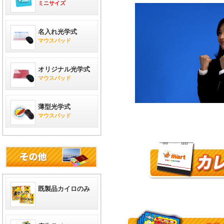
ミニサイズ
名入れ光学式
マウスパッド
オリジナル光学式
マウスパッド
薄型光学式
マウスパッド
既製品カイロのみ