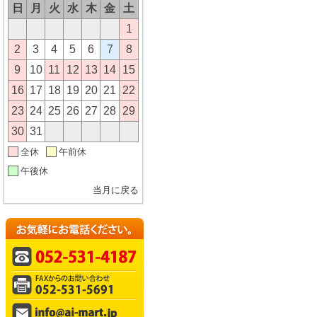
日
月
火
水
木
金
土
1
2
3
4
5
6
7
8
9
10
11
12
13
14
15
16
17
18
19
20
21
22
23
24
25
26
27
28
29
30
31
全休
午前休
午後休
当月に戻る