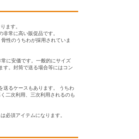
なります。
の非常に高い販促品です。
リ骨性のうちわが採用されていま
非常に安価です。一般的にサイズ
ます。封筒で送る場合等にはコン
を送るケースもあります。 うちわ
高く二次利用、三次利用されるのも
には必須アイテムになります。