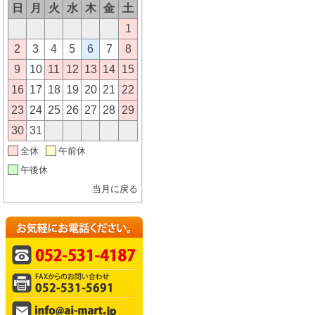
日
月
火
水
木
金
土
1
2
3
4
5
6
7
8
9
10
11
12
13
14
15
16
17
18
19
20
21
22
23
24
25
26
27
28
29
30
31
全休
午前休
午後休
当月に戻る