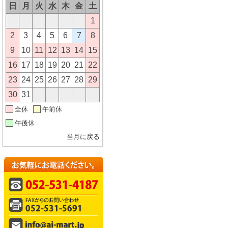
日
月
火
水
木
金
土
1
2
3
4
5
6
7
8
9
10
11
12
13
14
15
16
17
18
19
20
21
22
23
24
25
26
27
28
29
30
31
全休
午前休
午後休
当月に戻る