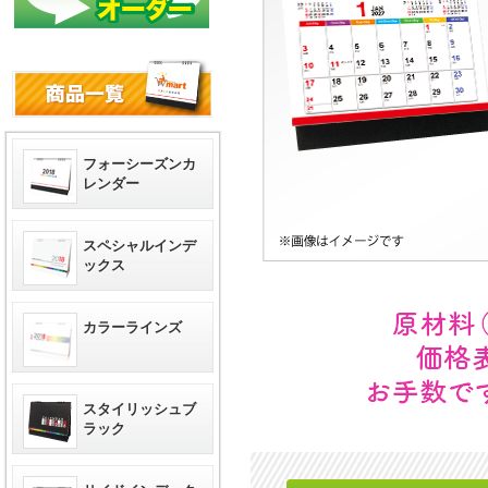
フォーシーズンカ
レンダー
スペシャルインデ
ックス
カラーラインズ
スタイリッシュブ
ラック