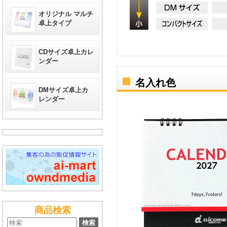
オリジナル マルチ
卓上タイプ
CDサイズ卓上カレ
ンダー
名入れ色
DMサイズ卓上カ
レンダー
商品検索