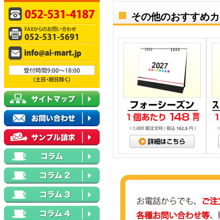
その他のおすすめカ