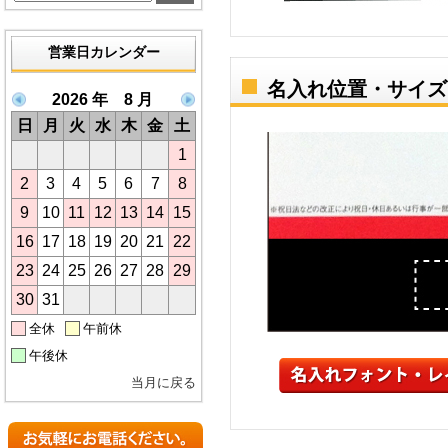
営業日カレンダー
名入れ位置・サイズ
2026 年 8 月
日
月
火
水
木
金
土
1
2
3
4
5
6
7
8
9
10
11
12
13
14
15
16
17
18
19
20
21
22
23
24
25
26
27
28
29
30
31
全休
午前休
午後休
当月に戻る