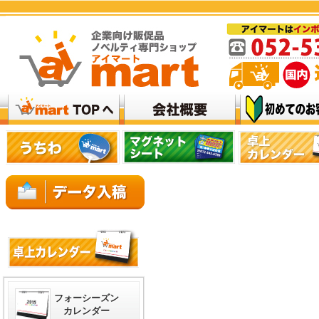
フォーシーズン
カレンダー