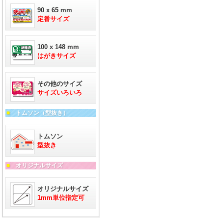
90 x 65 mm
定番サイズ
100 x 148 mm
はがきサイズ
その他のサイズ
サイズいろいろ
■
トムソン（型抜き）
トムソン
型抜き
■
オリジナルサイズ
オリジナルサイズ
1mm単位指定可