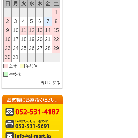
日
月
火
水
木
金
土
1
2
3
4
5
6
7
8
9
10
11
12
13
14
15
16
17
18
19
20
21
22
23
24
25
26
27
28
29
30
31
全休
午前休
午後休
当月に戻る