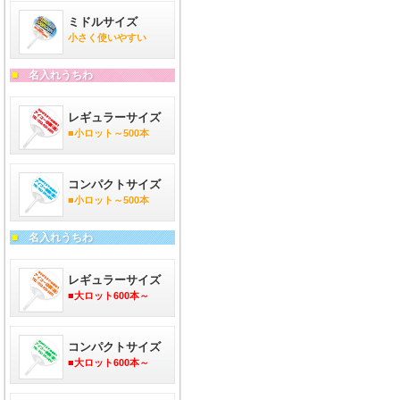
ミドルサイズ
小さく使いやすい
■
名入れうちわ
レギュラーサイズ
■小ロット～500本
コンパクトサイズ
■小ロット～500本
■
名入れうちわ
レギュラーサイズ
■大ロット600本～
コンパクトサイズ
■大ロット600本～