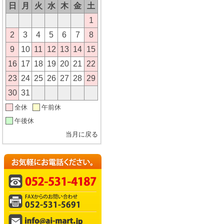
日
月
火
水
木
金
土
1
2
3
4
5
6
7
8
9
10
11
12
13
14
15
16
17
18
19
20
21
22
23
24
25
26
27
28
29
30
31
全休
午前休
午後休
当月に戻る