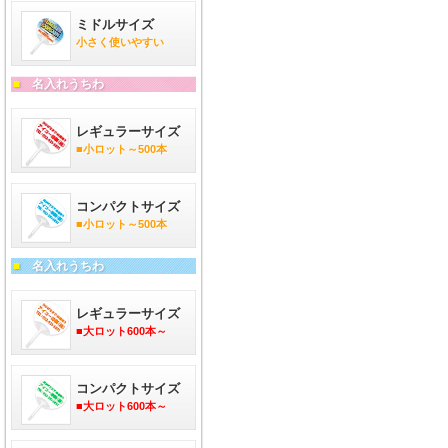
ミドルサイズ
小さく使いやすい
■
名入れうちわ
レギュラーサイズ
■小ロット～500本
コンパクトサイズ
■小ロット～500本
■
名入れうちわ
レギュラーサイズ
■大ロット600本～
コンパクトサイズ
■大ロット600本～