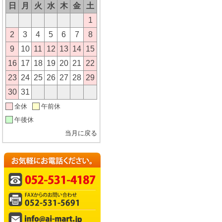
日
月
火
水
木
金
土
1
2
3
4
5
6
7
8
9
10
11
12
13
14
15
16
17
18
19
20
21
22
23
24
25
26
27
28
29
30
31
全休
午前休
午後休
当月に戻る