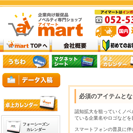
必須のアイテムとな
認知拡大を狙っていくノベ
ている企業名やロゴなどを
フォーシーズン
スマートフォンの普及に伴
カレンダー