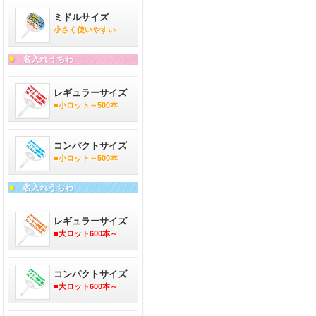
ミドルサイズ
小さく使いやすい
■
名入れうちわ
レギュラーサイズ
■小ロット～500本
コンパクトサイズ
■小ロット～500本
■
名入れうちわ
レギュラーサイズ
■大ロット600本～
コンパクトサイズ
■大ロット600本～