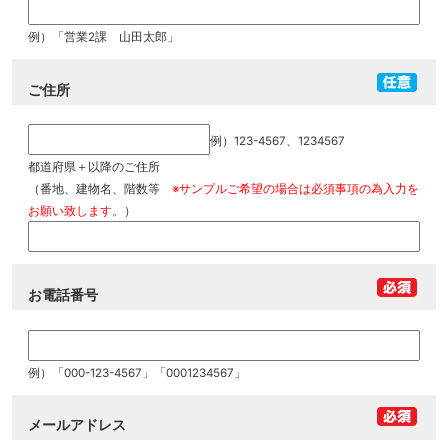
例）「営業2課 山田太郎」
ご住所
例）123-4567、1234567
都道府県＋以降のご住所
（番地、建物名、階数等
※サンプルご希望の場合は必須事項の為入力を
お願い致します。
）
お電話番号
例）「000-123-4567」「0001234567」
メールアドレス