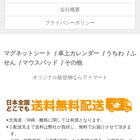
会社概要
プライバシーポリシー
マグネットシート
卓上カレンダー
うちわ
ふ
せん
マウスパッド
その他
オリジナル販促物ならアイマート
北海道・沖縄・離島に関しては有償となります。
１配送先まで送料は弊社が負担し、無料でお届けさせて頂きま
す。