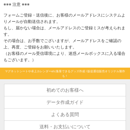
※※※ 注意 ※※※
フォームご登録・送信後に、お客様のメールアドレスにシステムよ
りメールが自動送信されます。
もし、届かない場合は、メールアドレスのご登録ミスが考えられま
す。
その場合は、お手数でございますが、メールアドレスをご確認の
上、再度、ご登録をお願いいたします。
（お客様のメール受信環境により、迷惑メールボックスに入る場合
もございます。）
マグネットシートや卓上カレンダーetc集客できるグッズ作成 l 販促通信販売オリジナル製作
も！
初めてのお客様へ
データ作成ガイド
よくある質問
送料・お支払いについて