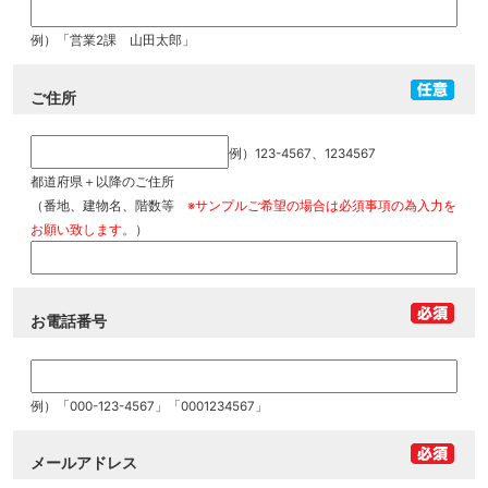
例）「営業2課 山田太郎」
ご住所
例）123-4567、1234567
都道府県＋以降のご住所
（番地、建物名、階数等
※サンプルご希望の場合は必須事項の為入力を
お願い致します。
）
お電話番号
例）「000-123-4567」「0001234567」
メールアドレス