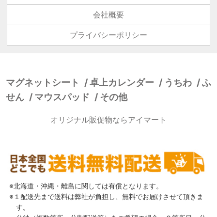
会社概要
プライバシーポリシー
マグネットシート
卓上カレンダー
うちわ
ふ
せん
マウスパッド
その他
オリジナル販促物ならアイマート
北海道・沖縄・離島に関しては有償となります。
１配送先まで送料は弊社が負担し、無料でお届けさせて頂きま
す。