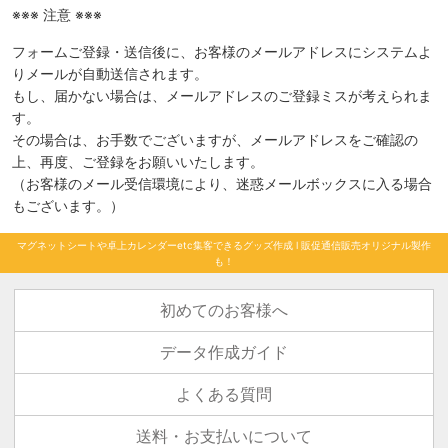
※※※ 注意 ※※※
フォームご登録・送信後に、お客様のメールアドレスにシステムよ
りメールが自動送信されます。
もし、届かない場合は、メールアドレスのご登録ミスが考えられま
す。
その場合は、お手数でございますが、メールアドレスをご確認の
上、再度、ご登録をお願いいたします。
（お客様のメール受信環境により、迷惑メールボックスに入る場合
もございます。）
マグネットシートや卓上カレンダーetc集客できるグッズ作成 l 販促通信販売オリジナル製作
も！
初めてのお客様へ
データ作成ガイド
よくある質問
送料・お支払いについて