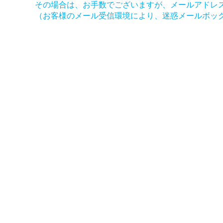
その場合は、お手数でございますが、メールアドレ
（お客様のメール受信環境により、迷惑メールボッ