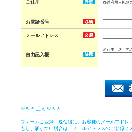
ご住所
都道府県＋以降
お電話番号
メールアドレス
※荷主、送付先
自由記入欄
※※※ 注意 ※※※
フォームご登録・送信後に、お客様のメールアドレ
もし、届かない場合は、メールアドレスのご登録ミ